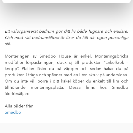
Ett välorganiserat badrum gör ditt liv både lugnare och enklare.
Och med rätt badrumstillbehör fixar du lätt din egen personliga
stil.
Monteringen av Smedbo House är enkel. Monteringsbricka
medföljer förpackningen, dock ej till produkten “Enkelkrok –
knopp”. Plattan fäster du på väggen och sedan hakar du på
produkten i fråga och spänner med en liten skruv på undersidan.
Om du inte vill borra i ditt kakel köper du enkelt till lim och
tillhörande monteringsplatta. Dessa finns hos Smedbo
återförsäljare.
Alla bilder från
Smedbo