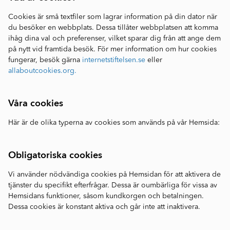
Cookies är små textfiler som lagrar information på din dator när
du besöker en webbplats. Dessa tillåter webbplatsen att komma
ihåg dina val och preferenser, vilket sparar dig från att ange dem
på nytt vid framtida besök. För mer information om hur cookies
fungerar, besök gärna
internetstiftelsen.se
eller
allaboutcookies.org.
Våra cookies
Här är de olika typerna av cookies som används på vår Hemsida:
Obligatoriska cookies
Vi använder nödvändiga cookies på Hemsidan för att aktivera de
tjänster du specifikt efterfrågar. Dessa är oumbärliga för vissa av
Hemsidans funktioner, såsom kundkorgen och betalningen.
Dessa cookies är konstant aktiva och går inte att inaktivera.