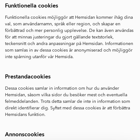
Funktionella cookies
Funktionella cookies möjliggör att Hemsidan kommer ihåg dina
val, som användarnamn, språk eller region, och skapar en
förbättrad och mer personlig upplevelse. De kan även användas
för att minnas justeringar du gjort gällande textstorlek,
teckensnitt och andra anpassningar på Hemsidan. Informationen
som samlas in av dessa cookies är anonymiserad och möjliggör
inte spårning utanför vår Hemsida.
Prestandacookies
Dessa cookies samlar in information om hur du använder
Hemsidan, såsom vilka sidor du besöker mest och eventuella
felmeddelanden. Trots detta samlar de inte in information som
direkt identifierar dig. Syftet med dessa cookies är att förbättra
Hemsidans funktion.
Annonscookies