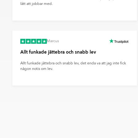
lätt att jobbar med.
Marcus
Allt funkade jättebra och snabb lev
Allt funkade jättebra och snabb lev, det enda va att jag inte fick
någon notis om lev.