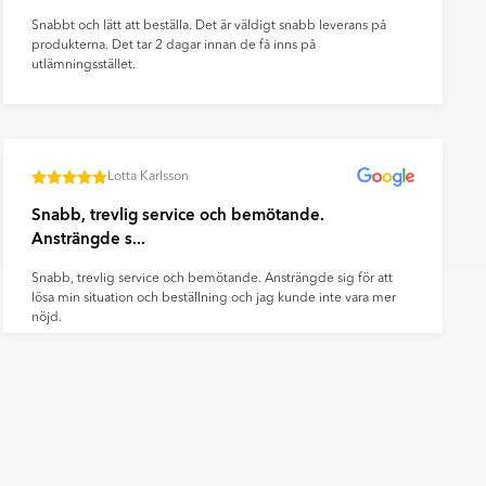
Snabbt och lätt att beställa. Det är väldigt snabb leverans på
produkterna. Det tar 2 dagar innan de få inns på
utlämningsstället.
Lotta Karlsson
Snabb, trevlig service och bemötande.
Ansträngde s...
Snabb, trevlig service och bemötande. Ansträngde sig för att
lösa min situation och beställning och jag kunde inte vara mer
nöjd.