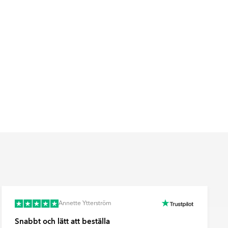
Annette Ytterström
Snabbt och lätt att beställa