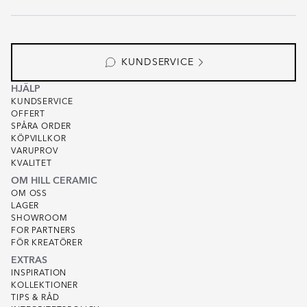
KUNDSERVICE
HJÄLP
KUNDSERVICE
OFFERT
SPÅRA ORDER
KÖPVILLKOR
VARUPROV
KVALITET
OM HILL CERAMIC
OM OSS
LAGER
SHOWROOM
FOR PARTNERS
FÖR KREATÖRER
EXTRAS
INSPIRATION
KOLLEKTIONER
TIPS & RÅD