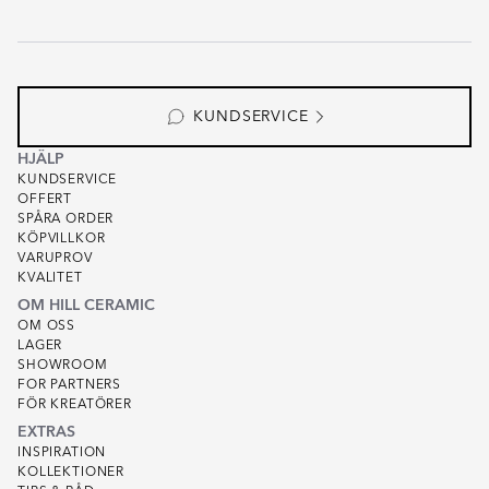
KUNDSERVICE
HJÄLP
KUNDSERVICE
OFFERT
SPÅRA ORDER
KÖPVILLKOR
VARUPROV
KVALITET
OM HILL CERAMIC
OM OSS
LAGER
SHOWROOM
FOR PARTNERS
FÖR KREATÖRER
EXTRAS
INSPIRATION
KOLLEKTIONER