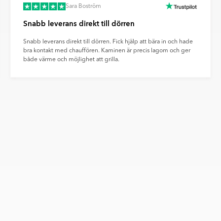
Sara Boström
Snabb leverans direkt till dörren
Snabb leverans direkt till dörren. Fick hjälp att bära in och hade
bra kontakt med chauffören. Kaminen är precis lagom och ger
både värme och möjlighet att grilla.