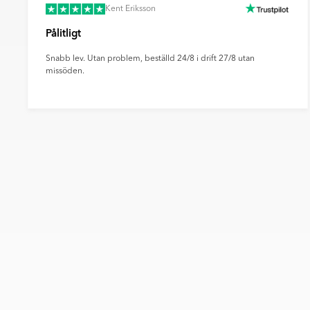
Kent Eriksson
Pålitligt
Snabb lev. Utan problem, beställd 24/8 i drift 27/8 utan
missöden.