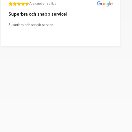
Alexander Saliba
Superbra och snabb service!
Superbra och snabb service!