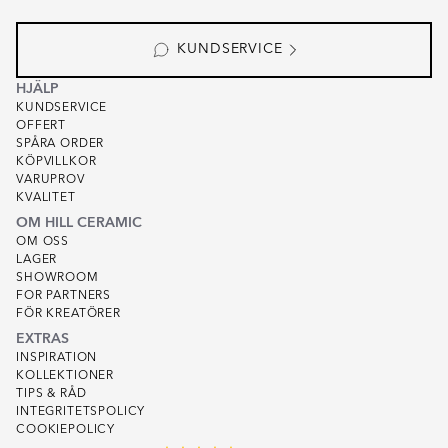
KUNDSERVICE
HJÄLP
KUNDSERVICE
OFFERT
SPÅRA ORDER
KÖPVILLKOR
VARUPROV
KVALITET
OM HILL CERAMIC
OM OSS
LAGER
SHOWROOM
FOR PARTNERS
FÖR KREATÖRER
EXTRAS
INSPIRATION
KOLLEKTIONER
TIPS & RÅD
INTEGRITETSPOLICY
COOKIEPOLICY