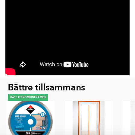
Bättre tillsammans
BÄST ATT KOMBINERA MED