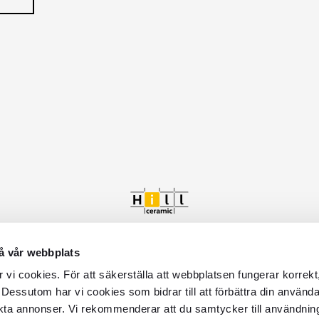
å vår webbplats
vi cookies. För att säkerställa att webbplatsen fungerar korrekt
 Dessutom har vi cookies som bidrar till att förbättra din använd
kta annonser. Vi rekommenderar att du samtycker till användnin