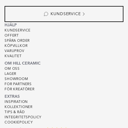
KUNDSERVICE
HJÄLP
KUNDSERVICE
OFFERT
SPÅRA ORDER
KÖPVILLKOR
VARUPROV
KVALITET
OM HILL CERAMIC
OM OSS
LAGER
SHOWROOM
FOR PARTNERS
FÖR KREATÖRER
EXTRAS
INSPIRATION
KOLLEKTIONER
TIPS & RÅD
INTEGRITETSPOLICY
COOKIEPOLICY