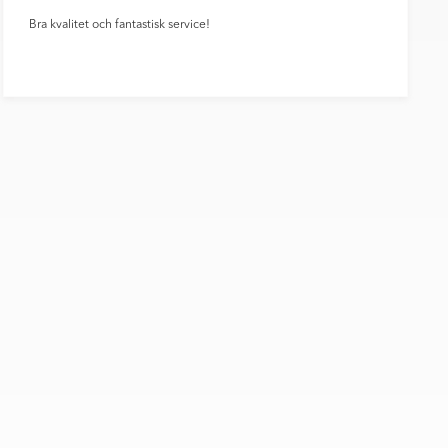
Bra kvalitet och fantastisk service!