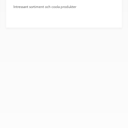
Intressant sortiment och coola produkter