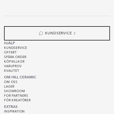
KUNDSERVICE
HJÄLP
KUNDSERVICE
OFFERT
SPÅRA ORDER
KÖPVILLKOR
VARUPROV
KVALITET
OM HILL CERAMIC
OM OSS
LAGER
SHOWROOM
FOR PARTNERS
FÖR KREATÖRER
EXTRAS
INSPIRATION