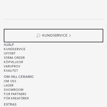
KUNDSERVICE
HJÄLP
KUNDSERVICE
OFFERT
SPÅRA ORDER
KÖPVILLKOR
VARUPROV
KVALITET
OM HILL CERAMIC
OM OSS
LAGER
SHOWROOM
FOR PARTNERS
FÖR KREATÖRER
EXTRAS