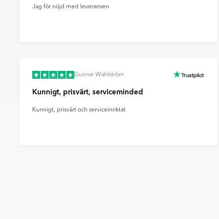
Jag för nöjd med leveransen
Gunnar Wahlström
Kunnigt, prisvärt, serviceminded
Kunnigt, prisvärt och serviceinriktat