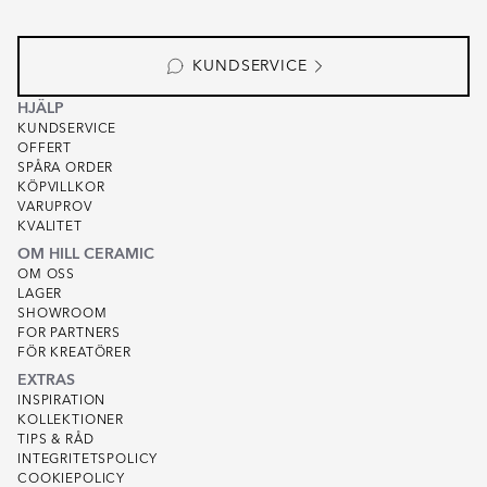
KUNDSERVICE
HJÄLP
KUNDSERVICE
OFFERT
SPÅRA ORDER
KÖPVILLKOR
VARUPROV
KVALITET
OM HILL CERAMIC
OM OSS
LAGER
SHOWROOM
FOR PARTNERS
FÖR KREATÖRER
EXTRAS
INSPIRATION
KOLLEKTIONER
TIPS & RÅD
INTEGRITETSPOLICY
COOKIEPOLICY