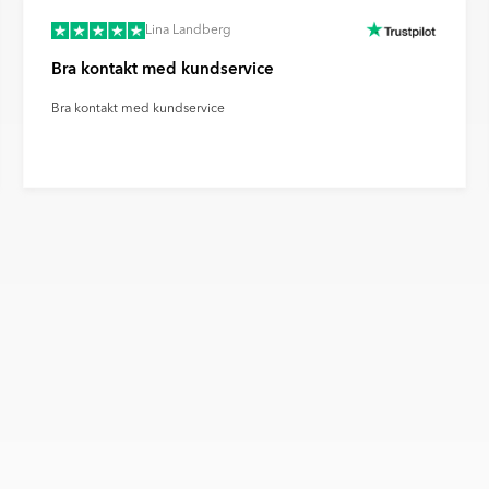
Lina Landberg
Bra kontakt med kundservice
Bra kontakt med kundservice