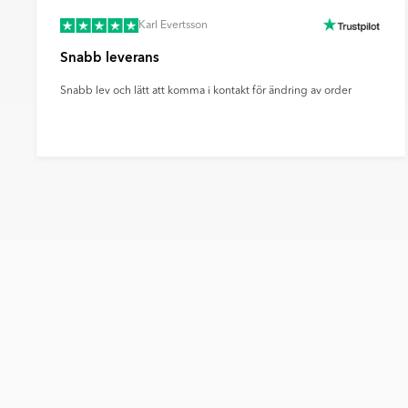
Karl Evertsson
Snabb leverans
Snabb lev och lätt att komma i kontakt för ändring av order