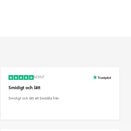
BERNT
Smidigt och lätt
Smidigt och lätt att beställa från