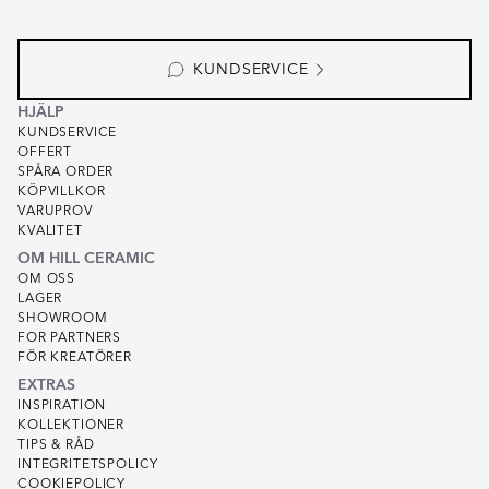
KUNDSERVICE
HJÄLP
KUNDSERVICE
OFFERT
SPÅRA ORDER
KÖPVILLKOR
VARUPROV
KVALITET
OM HILL CERAMIC
OM OSS
LAGER
SHOWROOM
FOR PARTNERS
FÖR KREATÖRER
EXTRAS
INSPIRATION
KOLLEKTIONER
TIPS & RÅD
INTEGRITETSPOLICY
COOKIEPOLICY