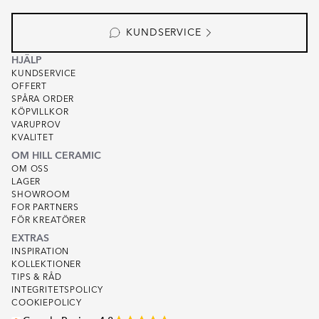
KUNDSERVICE
HJÄLP
KUNDSERVICE
OFFERT
SPÅRA ORDER
KÖPVILLKOR
VARUPROV
KVALITET
OM HILL CERAMIC
OM OSS
LAGER
SHOWROOM
FOR PARTNERS
FÖR KREATÖRER
EXTRAS
INSPIRATION
KOLLEKTIONER
TIPS & RÅD
INTEGRITETSPOLICY
COOKIEPOLICY