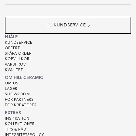
KUNDSERVICE
HJÄLP
KUNDSERVICE
OFFERT
SPÅRA ORDER
KÖPVILLKOR
VARUPROV
KVALITET
OM HILL CERAMIC
OM OSS
LAGER
SHOWROOM
FOR PARTNERS
FÖR KREATÖRER
EXTRAS
INSPIRATION
KOLLEKTIONER
TIPS & RÅD
INTEGRITETSPOLICY