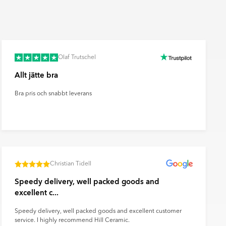
Olaf Trutschel
Allt jätte bra
Bra pris och snabbt leverans
Christian Tidell
Speedy delivery, well packed goods and
excellent c...
Speedy delivery, well packed goods and excellent customer
service. I highly recommend Hill Ceramic.