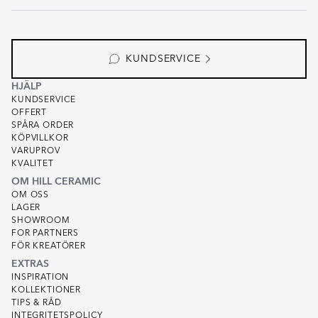
KUNDSERVICE
HJÄLP
KUNDSERVICE
OFFERT
SPÅRA ORDER
KÖPVILLKOR
VARUPROV
KVALITET
OM HILL CERAMIC
OM OSS
LAGER
SHOWROOM
FOR PARTNERS
FÖR KREATÖRER
EXTRAS
INSPIRATION
KOLLEKTIONER
TIPS & RÅD
INTEGRITETSPOLICY