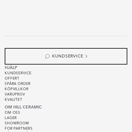
KUNDSERVICE
HJÄLP
KUNDSERVICE
OFFERT
SPÅRA ORDER
KÖPVILLKOR
VARUPROV
KVALITET
OM HILL CERAMIC
OM OSS
LAGER
SHOWROOM
FOR PARTNERS