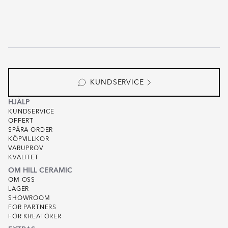
KUNDSERVICE
HJÄLP
KUNDSERVICE
OFFERT
SPÅRA ORDER
KÖPVILLKOR
VARUPROV
KVALITET
OM HILL CERAMIC
OM OSS
LAGER
SHOWROOM
FOR PARTNERS
FÖR KREATÖRER