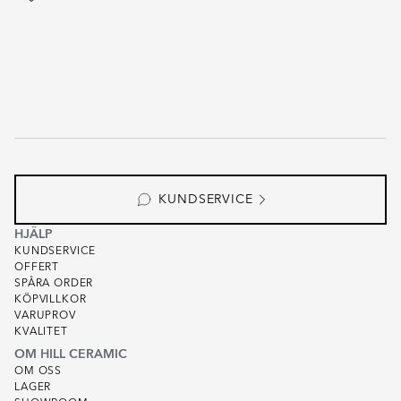
KUNDSERVICE
HJÄLP
KUNDSERVICE
OFFERT
SPÅRA ORDER
KÖPVILLKOR
VARUPROV
KVALITET
OM HILL CERAMIC
OM OSS
LAGER