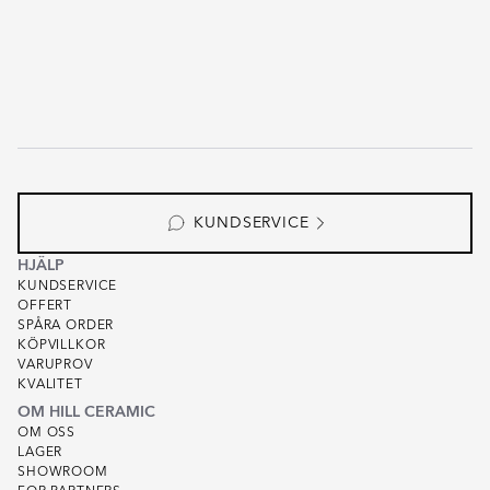
KUNDSERVICE
HJÄLP
KUNDSERVICE
OFFERT
SPÅRA ORDER
KÖPVILLKOR
VARUPROV
KVALITET
OM HILL CERAMIC
OM OSS
LAGER
SHOWROOM