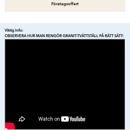
Företagsoffert
Viktig Info:
OBSERVERA HUR MAN RENGÖR GRANIT-TVÄTTSTÄLL PÅ RÄTT SÄTT: