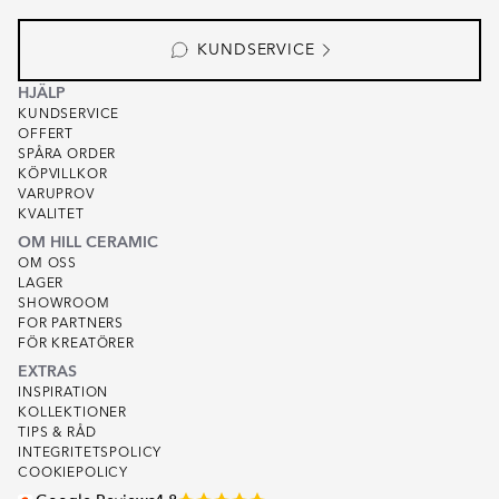
KUNDSERVICE
HJÄLP
KUNDSERVICE
OFFERT
SPÅRA ORDER
KÖPVILLKOR
VARUPROV
KVALITET
OM HILL CERAMIC
OM OSS
LAGER
SHOWROOM
FOR PARTNERS
FÖR KREATÖRER
EXTRAS
INSPIRATION
KOLLEKTIONER
TIPS & RÅD
INTEGRITETSPOLICY
COOKIEPOLICY