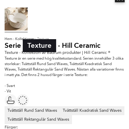
Hem
Kollektioner
Texture
Serie
Texture
- Hill Ceramic
Texture - Kollektion av Badrum produkter | Hill Ceramic ®
Texture är en serie med hög kvalitetsstandard. Serien innehåller 3 olika
storlekar: Tvättställ Rund Sand Waves, Tvättställ Kvadratisk Sand
Waves, Tvättställ Rektangulär Sand Waves. Nästan alla variationer finns
i matt yta. Det finns 2 huvud färger i serie Texture:
- Svart
- Vit
Tvättställ Rund Sand Waves
Tvättställ Kvadratisk Sand Waves
Tvättställ Rektangulär Sand Waves
Färger: