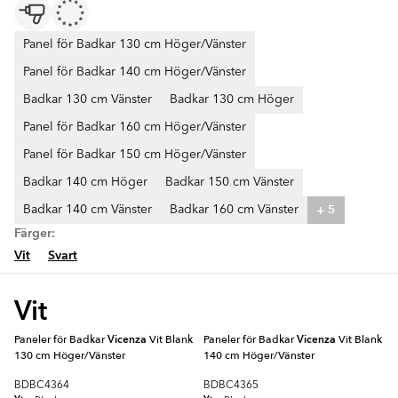
Panel för Badkar 130 cm Höger/Vänster
Panel för Badkar 140 cm Höger/Vänster
Badkar 130 cm Vänster
Badkar 130 cm Höger
Panel för Badkar 160 cm Höger/Vänster
Panel för Badkar 150 cm Höger/Vänster
Badkar 140 cm Höger
Badkar 150 cm Vänster
+ 5
Badkar 140 cm Vänster
Badkar 160 cm Vänster
Färger:
Vit
Svart
Vit
Paneler för Badkar
Vicenza
Vit Blank
Paneler för Badkar
Vicenza
Vit Blank
130 cm Höger/Vänster
140 cm Höger/Vänster
BDBC4364
BDBC4365