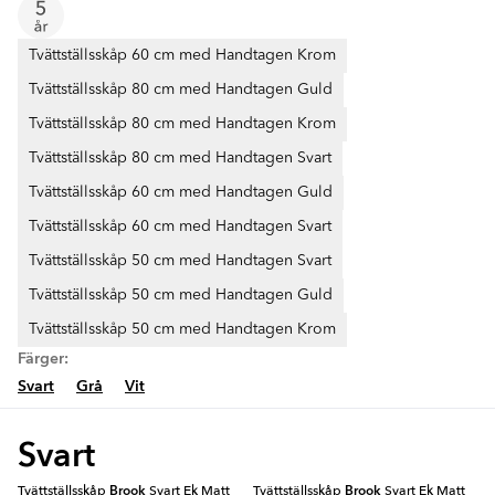
Tvättställsskåp 60 cm med Handtagen Krom
Tvättställsskåp 80 cm med Handtagen Guld
Tvättställsskåp 80 cm med Handtagen Krom
Tvättställsskåp 80 cm med Handtagen Svart
Tvättställsskåp 60 cm med Handtagen Guld
Tvättställsskåp 60 cm med Handtagen Svart
Tvättställsskåp 50 cm med Handtagen Svart
Tvättställsskåp 50 cm med Handtagen Guld
Tvättställsskåp 50 cm med Handtagen Krom
Färger:
Svart
Grå
Vit
Svart
Tvättställsskåp
Brook
Svart Ek Matt
Tvättställsskåp
Brook
Svart Ek Matt