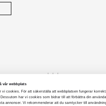
å vår webbplats
vi cookies. För att säkerställa att webbplatsen fungerar korrekt
 Dessutom har vi cookies som bidrar till att förbättra din använd
kta annonser. Vi rekommenderar att du samtycker till användnin