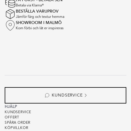
Betala via Klarna®
BESTÄLLA VARUPROV
Jämför färg och textur hemma
SHOWROOM I MALMÖ
Kom förbi och låt er inspireras
KUNDSERVICE
HJÄLP
KUNDSERVICE
OFFERT
SPÅRA ORDER
KÖPVILLKOR