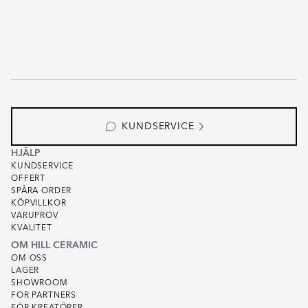
KUNDSERVICE
HJÄLP
KUNDSERVICE
OFFERT
SPÅRA ORDER
KÖPVILLKOR
VARUPROV
KVALITET
OM HILL CERAMIC
OM OSS
LAGER
SHOWROOM
FOR PARTNERS