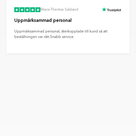
Maria-Therése Salsland
Uppmärksammad personal
Uppmärksammad personal, återkopplade till kund så att
beställningen var rätt.Snabb service.