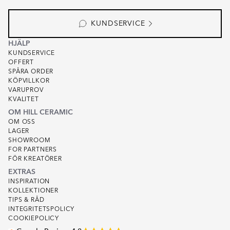
KUNDSERVICE
HJÄLP
KUNDSERVICE
OFFERT
SPÅRA ORDER
KÖPVILLKOR
VARUPROV
KVALITET
OM HILL CERAMIC
OM OSS
LAGER
SHOWROOM
FOR PARTNERS
FÖR KREATÖRER
EXTRAS
INSPIRATION
KOLLEKTIONER
TIPS & RÅD
INTEGRITETSPOLICY
COOKIEPOLICY