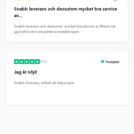
Snabb leverans och dessutom mycket bra service
av...
Snabb leverans och dessutom mycket bra service av Mariia när
jag behövde komplettera beställningen.
Piotr
Jag är nöjd
Snabb leverans, enkelt att köpa varor.