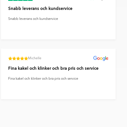
Snabb leverans och kundservice
Snabb leverans och kundservice
Michelle
Fina kakel och klinker och bra pris och service
Fina kakel och klinker och bra pris och service