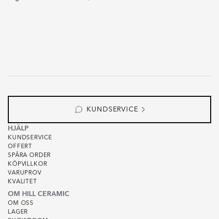
KUNDSERVICE
HJÄLP
KUNDSERVICE
OFFERT
SPÅRA ORDER
KÖPVILLKOR
VARUPROV
KVALITET
OM HILL CERAMIC
OM OSS
LAGER