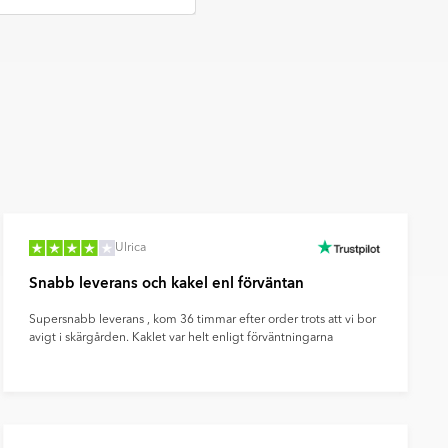
Ulrica
Snabb leverans och kakel enl förväntan
Supersnabb leverans , kom 36 timmar efter order trots att vi bor
avigt i skärgården. Kaklet var helt enligt förväntningarna