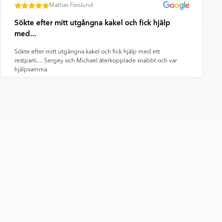
Mattias Forslund
Sökte efter mitt utgångna kakel och fick hjälp
med...
Sökte efter mitt utgångna kakel och fick hjälp med ett
restparti.... Sergey och Michael återkopplade snabbt och var
hjälpsamma