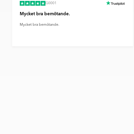
G0001
Mycket bra bemötande.
Mycket bra bemötande.