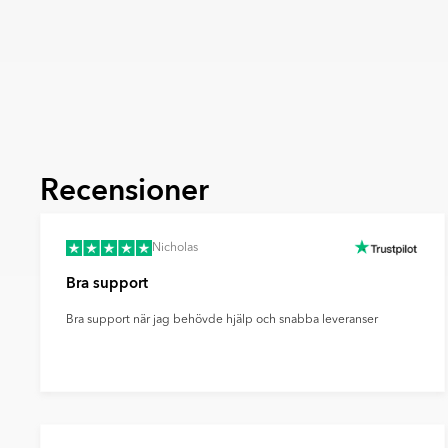
Recensioner
Nicholas
Bra support
Bra support när jag behövde hjälp och snabba leveranser