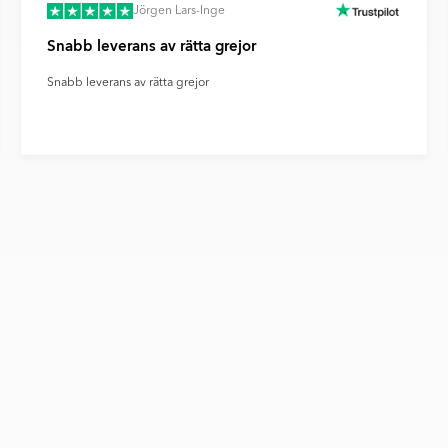
Jörgen Lars-Inge
Snabb leverans av rätta grejor
Snabb leverans av rätta grejor