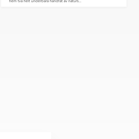
hem två helt underbara handfat av naturs...