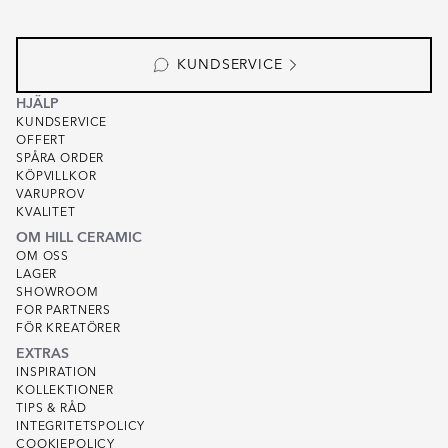
KUNDSERVICE
HJÄLP
KUNDSERVICE
OFFERT
SPÅRA ORDER
KÖPVILLKOR
VARUPROV
KVALITET
OM HILL CERAMIC
OM OSS
LAGER
SHOWROOM
FOR PARTNERS
FÖR KREATÖRER
EXTRAS
INSPIRATION
KOLLEKTIONER
TIPS & RÅD
INTEGRITETSPOLICY
COOKIEPOLICY