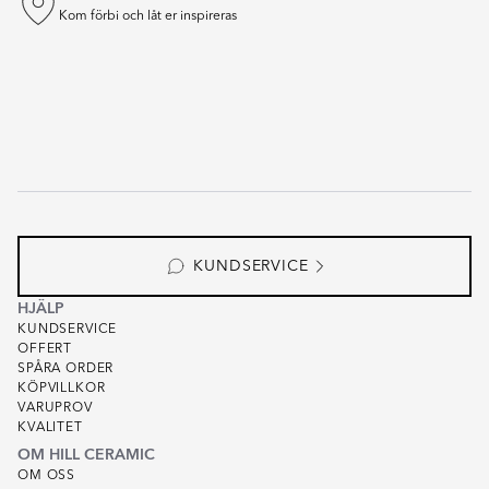
Kom förbi och låt er inspireras
KUNDSERVICE
HJÄLP
KUNDSERVICE
OFFERT
SPÅRA ORDER
KÖPVILLKOR
VARUPROV
KVALITET
OM HILL CERAMIC
OM OSS