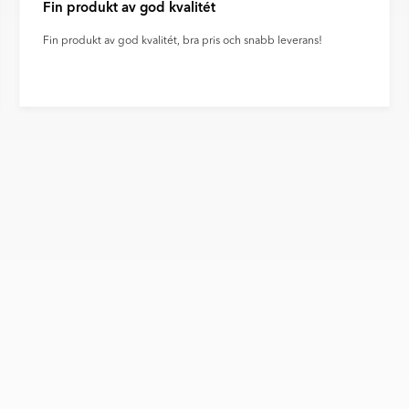
Fin produkt av god kvalitét
Fin produkt av god kvalitét, bra pris och snabb leverans!