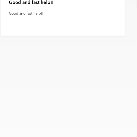
Good and fast help!!
Good and fast help!!