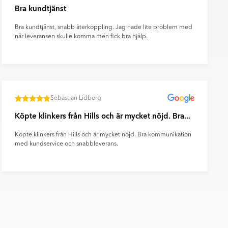
Bra kundtjänst
Bra kundtjänst, snabb återkoppling. Jag hade lite problem med
när leveransen skulle komma men fick bra hjälp.
Sebastian Lidberg
Köpte klinkers från Hills och är mycket nöjd. Bra...
Köpte klinkers från Hills och är mycket nöjd. Bra kommunikation
med kundservice och snabbleverans.