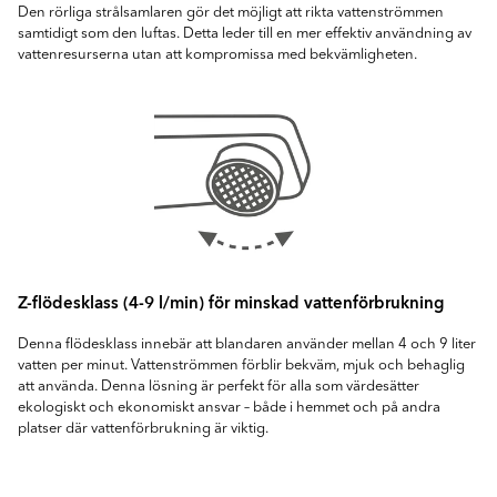
Den rörliga strålsamlaren gör det möjligt att rikta vattenströmmen
samtidigt som den luftas. Detta leder till en mer effektiv användning av
vattenresurserna utan att kompromissa med bekvämligheten.
Z-flödesklass (4-9 l/min) för minskad vattenförbrukning
Denna flödesklass innebär att blandaren använder mellan 4 och 9 liter
vatten per minut. Vattenströmmen förblir bekväm, mjuk och behaglig
att använda. Denna lösning är perfekt för alla som värdesätter
ekologiskt och ekonomiskt ansvar – både i hemmet och på andra
platser där vattenförbrukning är viktig.