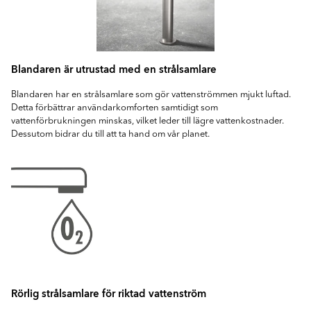
Blandaren är utrustad med en strålsamlare
Blandaren har en strålsamlare som gör vattenströmmen mjukt luftad.
Detta förbättrar användarkomforten samtidigt som
vattenförbrukningen minskas, vilket leder till lägre vattenkostnader.
Dessutom bidrar du till att ta hand om vår planet.
Rörlig strålsamlare för riktad vattenström