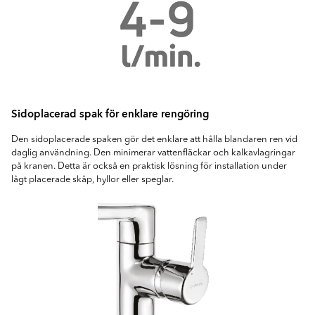
Sidoplacerad spak för enklare rengöring
Den sidoplacerade spaken gör det enklare att hålla blandaren ren vid
daglig användning. Den minimerar vattenfläckar och kalkavlagringar
på kranen. Detta är också en praktisk lösning för installation under
lågt placerade skåp, hyllor eller speglar.