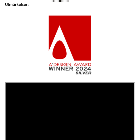
Utmärkelser: