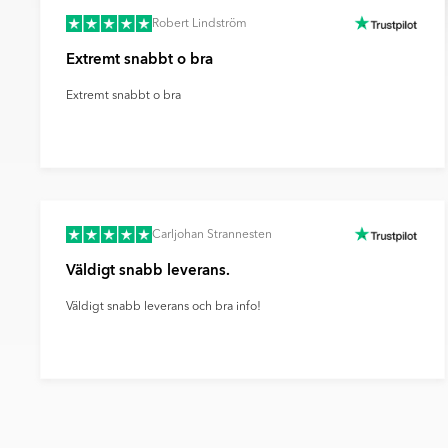
Robert Lindström
Extremt snabbt o bra
Extremt snabbt o bra
Carljohan Strannesten
Väldigt snabb leverans.
Väldigt snabb leverans och bra info!