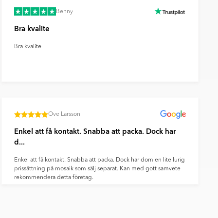
Benny
Bra kvalite
Bra kvalite
Ove Larsson
Enkel att få kontakt. Snabba att packa. Dock har
d...
Enkel att få kontakt. Snabba att packa. Dock har dom en lite lurig
prissättning på mosaik som sälj separat. Kan med gott samvete
rekommendera detta företag.