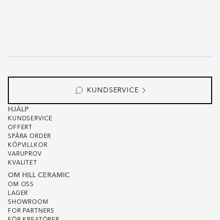
KUNDSERVICE
HJÄLP
KUNDSERVICE
OFFERT
SPÅRA ORDER
KÖPVILLKOR
VARUPROV
KVALITET
OM HILL CERAMIC
OM OSS
LAGER
SHOWROOM
FOR PARTNERS