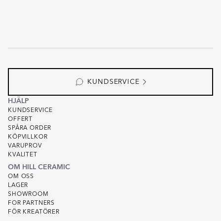
KUNDSERVICE
HJÄLP
KUNDSERVICE
OFFERT
SPÅRA ORDER
KÖPVILLKOR
VARUPROV
KVALITET
OM HILL CERAMIC
OM OSS
LAGER
SHOWROOM
FOR PARTNERS
FÖR KREATÖRER