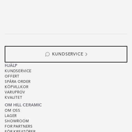
KUNDSERVICE
HJÄLP
KUNDSERVICE
OFFERT
SPÅRA ORDER
KÖPVILLKOR
VARUPROV
KVALITET
OM HILL CERAMIC
OM OSS
LAGER
SHOWROOM
FOR PARTNERS